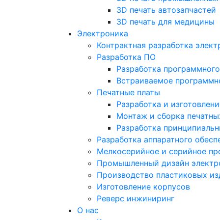
3D печать автозапчастей
3D печать для медицины
Электроника
Контрактная разработка элект
Разработка ПО
Разработка программного
Встраиваемое программн
Печатные платы
Разработка и изготовлени
Монтаж и сборка печатны
Разработка принципиальн
Разработка аппаратного обесп
Мелкосерийное и серийное пр
Промышленный дизайн электр
Производство пластиковых из
Изготовление корпусов
Реверс инжиниринг
О нас