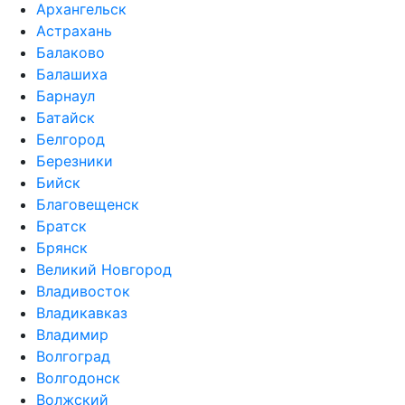
Архангельск
Астрахань
Балаково
Балашиха
Барнаул
Батайск
Белгород
Березники
Бийск
Благовещенск
Братск
Брянск
Великий Новгород
Владивосток
Владикавказ
Владимир
Волгоград
Волгодонск
Волжский