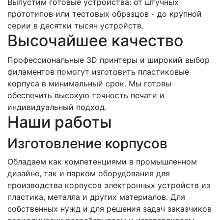
Выпустим готовые устройства: от штучных
прототипов или тестовых образцов - до крупной
серии в десятки тысяч устройств.
Высочайшее качество
Профессиональные 3D принтеры и широкий выбор
филаментов помогут изготовить пластиковые
корпуса в минимальный срок. Мы готовы
обеспечить высокую точность печати и
индивидуальный подход.
Наши работы
Изготовление корпусов
Обладаем как компетенциями в промышленном
дизайне, так и парком оборудования для
производства корпусов электронных устройств из
пластика, металла и других материалов. Для
собственных нужд и для решения задач заказчиков