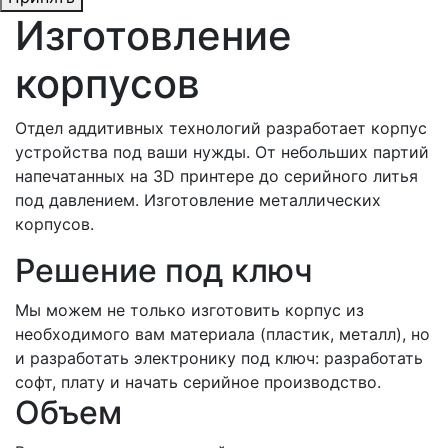
Изготовление
корпусов
Отдел аддитивных технологий разработает корпус
устройства под ваши нужды. От небольших партий
напечатанных на 3D принтере до серийного литья
под давлением. Изготовление металлических
корпусов.
Решение под ключ
Мы можем не только изготовить корпус из
необходимого вам материала (пластик, металл), но
и разработать электронику под ключ: разработать
софт, плату и начать серийное производство.
Объем