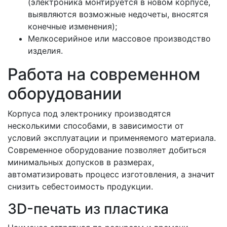
(электроника монтируется в новом корпусе,
выявляются возможные недочеты, вносятся
конечные изменения);
Мелкосерийное или массовое производство
изделия.
Работа на современном
оборудовании
Корпуса под электронику производятся
несколькими способами, в зависимости от
условий эксплуатации и применяемого материала.
Современное оборудование позволяет добиться
минимальных допусков в размерах,
автоматизировать процесс изготовления, а значит
снизить себестоимость продукции.
3
D
-печать из пластика