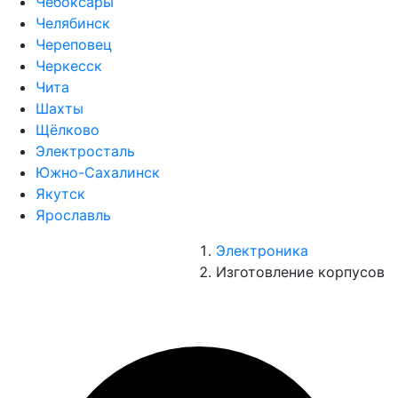
Чебоксары
Челябинск
Череповец
Черкесск
Чита
Шахты
Щёлково
Электросталь
Южно-Сахалинск
Якутск
Ярославль
Электроника
Изготовление корпусов