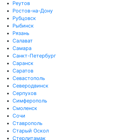
Реутов
Ростов-на-Дону
Рубцовск
Рыбинск
Рязань
Салават
Самара
Санкт-Петербург
Саранск
Саратов
Севастополь
Северодвинск
Серпухов
Симферополь
Смоленск
Сочи
Ставрополь
Старый Оскол
Стерлитамак