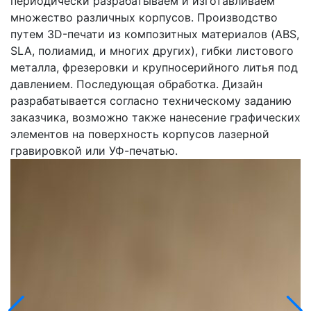
периодически разрабатываем и изготавливаем
множество различных корпусов. Производство
путем 3D-печати из композитных материалов (ABS,
SLA,
полиамид, и многих других)
, гибки листового
металла, фрезеровки и крупносерийного литья под
давлением. Последующая обработка. Дизайн
разрабатывается согласно техническому заданию
заказчика, возможно также нанесение графических
элементов на поверхность корпусов лазерной
гравировкой или УФ-печатью.