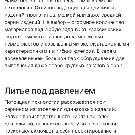
Наименее затратная по ресурсам и времени
технология. Отлично подходит для единичных
изделий, прототипов, мелкой или даже средней
серии изделий. На выбор – огромное количество
материалов под любую задачу: от классических
бюджетных материалов до композитных
термопластов с повышенными эксплуатационными
характеристиками и гибких флексов. В своем
арсенале имеем большой парк оборудования для
выполнения даже особо крупных заказов в срок.
Литье под давлением
Потенциал технологии раскрывается при
серийном изготовлении одинаковых изделий.
Запуск производственного цикла наиболее
длительный, относительно других технологий,
поскольку включает в себя проектирование и