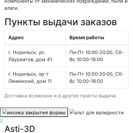
компоненты от механических повреждений, пыли и
влаги.
Пункты выдачи заказов
Адрес
Время работы
г. Норильск, ул.
Пн-Пт 10:00-20:00, Сб-
Лауреатов, дом 41
Вс 10:00-18:00
г. Норильск, пр-т
Пн-Пт 10:00-20:00, Сб-
Ленинский, дом 11
Вс 10:00-18:00
Доставка возможна и в другие пункты выдачи
Asti-3D