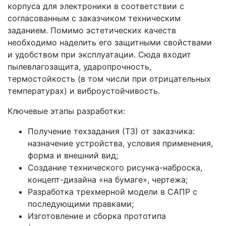
корпуса для электроники в соответствии с
согласованным с заказчиком техническим
заданием. Помимо эстетических качеств
необходимо наделить его защитными свойствами
и удобством при эксплуатации. Сюда входит
пылевлагозащита, ударопрочность,
термостойкость (в том числи при отрицательных
температурах) и виброустойчивость.
Ключевые этапы разработки
:
Получение техзадания (ТЗ) от заказчика:
назначение устройства, условия применения,
форма и внешний вид;
Создание технического рисунка-наброска,
концепт-дизайна «на бумаге», чертежа;
Разработка трехмерной модели в САПР с
последующими правками;
Изготовление и сборка прототипа