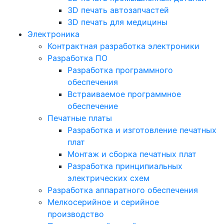
3D печать автозапчастей
3D печать для медицины
Электроника
Контрактная разработка электроники
Разработка ПО
Разработка программного
обеспечения
Встраиваемое программное
обеспечение
Печатные платы
Разработка и изготовление печатных
плат
Монтаж и сборка печатных плат
Разработка принципиальных
электрических схем
Разработка аппаратного обеспечения
Мелкосерийное и серийное
производство