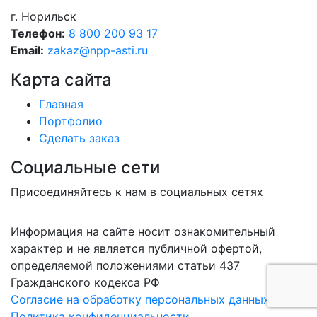
г. Норильск
Телефон:
8 800 200 93 17
Email:
zakaz@npp-asti.ru
Карта сайта
Главная
Портфолио
Сделать заказ
Социальные сети
Присоединяйтесь к нам в социальных сетях
Информация на сайте носит ознакомительный
характер и не является публичной офертой,
определяемой положениями статьи 437
Гражданского кодекса РФ
Согласие на обработку персональных данных
Политика конфиденциальности