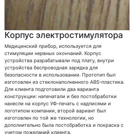
Корпус электростимулятора
Медицинский прибор, используется для
стимуляции нервных окончаний. Корпус
устройства разрабатывали под плату, внутри
устройства беспроводная зарядка для
безопасности в использовании. Прототип был
изготовлен из стеклонаполненного ABS-пластика.
Для клиента подготовили два варианта
конструкции
: напечатали и без постобработки
нанесли на корпус УФ-печать с надписями и
логотипом компании, второй вариант был
изготовлен по той же технологии, но
дополнительно была постобработка и покраска с
учетом пожеланий клиента.