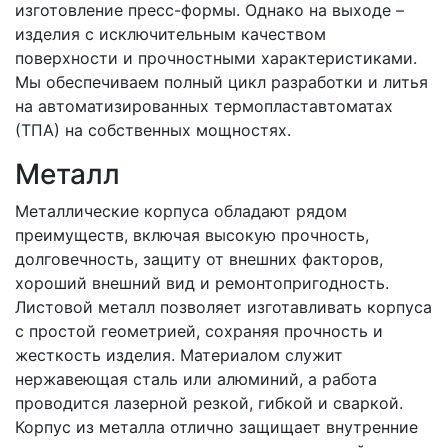
изготовление пресс-формы. Однако на выходе –
изделия с исключительным качеством
поверхности и прочностными характеристиками.
Мы обеспечиваем полный цикл разработки и литья
на автоматизированных термопластавтоматах
(ТПА) на собственных мощностях.
Металл
Металлические корпуса обладают рядом
преимуществ, включая высокую прочность,
долговечность, защиту от внешних факторов,
хороший внешний вид и ремонтопригодность.
Листовой металл позволяет изготавливать корпуса
с простой геометрией, сохраняя прочность и
жесткость изделия. Материалом служит
нержавеющая сталь или алюминий, а работа
проводится лазерной резкой, гибкой и сваркой.
Корпус из металла отлично защищает внутренние