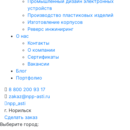
Промышленный дизайн электронных
устройств
Производство пластиковых изделий
Изготовление корпусов
Реверс инжиниринг
О нас
Контакты
О компании
Сертификаты
Вакансии
Блог
Портфолио
8 800 200 93 17
zakaz@npp-asti.ru
npp_asti
г. Норильск
Сделать заказ
Выберите город: