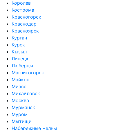
Королев
Кострома
Красногорск
Краснодар
Красноярск
Курган
Курск
Кызыл
Липецк
Люберцы
Магнитогорск
Майкоп
Миасс
Михайловск
Москва
Мурманск
Муром
Мытищи
Набережные Челны