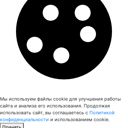
Мы используем файлы cookie для улучшения работы
сайта и анализа его использования. Продолжая
использовать сайт, вы соглашаетесь с
Политикой
конфиденциальности
и использованием cookie.
Принять