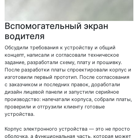
Вспомогательный экран
водителя
Обсудили требования к устройству и общий
концепт, написали и согласовали техническое
задание, разработали схему, плату и прошивку.
После разработки платы спроектировали корпус и
изготовили первый прототип. После согласования
с заказчиком и последних правок, доработали
дизайн лицевой панели и запустили серийное
производство: напечатали корпуса, собрали платы,
проверили и отгрузили клиенту готовые
устройства.
Корпус электронного устройства — это не просто
оболочка, а функциональная часть, которая может