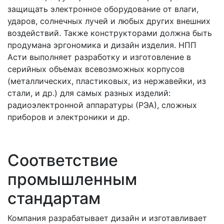
защищать электронное оборудование от влаги,
ударов, солнечных лучей и любых других внешних
воздействий. Также конструкторами должна быть
продумана эргономика и дизайн изделия. НПП
Асти выполняет разработку и изготовление в
серийных объемах всевозможных корпусов
(металлических, пластиковых, из нержавейки, из
стали, и др.) для самых разных изделий:
радиоэлектронной аппаратуры (РЭА), сложных
приборов и электроники и др.
Соответствие
промышленным
стандартам
Компания разрабатывает дизайн и изготавливает