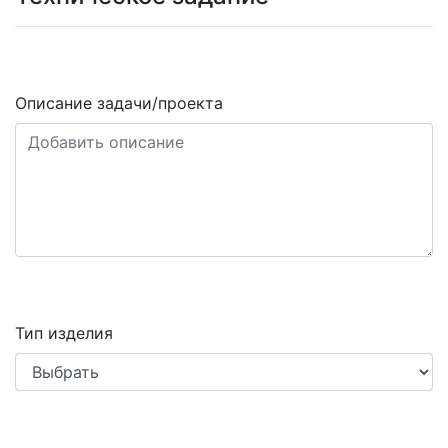
Описание задачи/проекта
Тип изделия