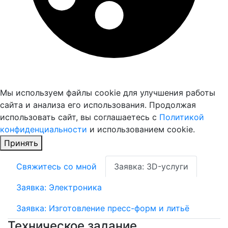
Мы используем файлы cookie для улучшения работы
сайта и анализа его использования. Продолжая
использовать сайт, вы соглашаетесь с
Политикой
конфиденциальности
и использованием cookie.
Принять
Свяжитесь со мной
Заявка: 3D-услуги
Заявка: Электроника
Заявка: Изготовление пресс-форм и литьё
Техническое задание