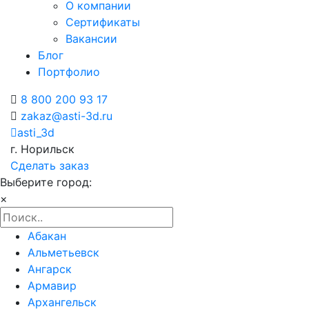
О компании
Сертификаты
Вакансии
Блог
Портфолио
8 800 200 93 17
zakaz@asti-3d.ru
asti_3d
г. Норильск
Сделать заказ
Выберите город:
×
Абакан
Альметьевск
Ангарск
Армавир
Архангельск