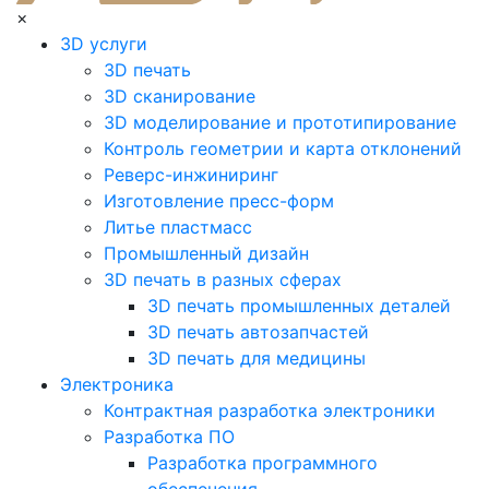
×
3D услуги
3D печать
3D сканирование
3D моделирование и прототипирование
Контроль геометрии и карта отклонений
Реверс-инжиниринг
Изготовление пресс-форм
Литье пластмасс
Промышленный дизайн
3D печать в разных сферах
3D печать промышленных деталей
3D печать автозапчастей
3D печать для медицины
Электроника
Контрактная разработка электроники
Разработка ПО
Разработка программного
обеспечения