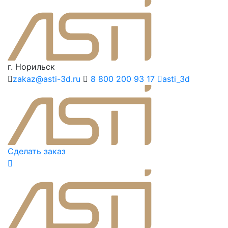
г. Норильск
zakaz@asti-3d.ru
8 800 200 93 17
asti_3d
Сделать заказ