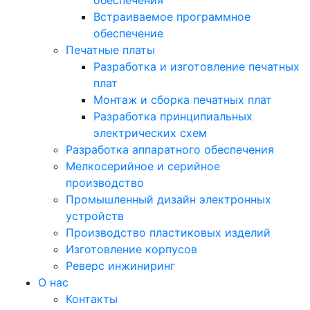
Встраиваемое программное
обеспечение
Печатные платы
Разработка и изготовление печатных
плат
Монтаж и сборка печатных плат
Разработка принципиальных
электрических схем
Разработка аппаратного обеспечения
Мелкосерийное и серийное
производство
Промышленный дизайн электронных
устройств
Производство пластиковых изделий
Изготовление корпусов
Реверс инжиниринг
О нас
Контакты