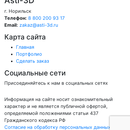
Asti-3D
г. Норильск
Телефон:
8 800 200 93 17
Email:
zakaz@asti-3d.ru
Карта сайта
Главная
Портфолио
Сделать заказ
Социальные сети
Присоединяйтесь к нам в социальных сетях
Информация на сайте носит ознакомительный
характер и не является публичной офертой,
определяемой положениями статьи 437
Гражданского кодекса РФ
Согласие на обработку персональных данных