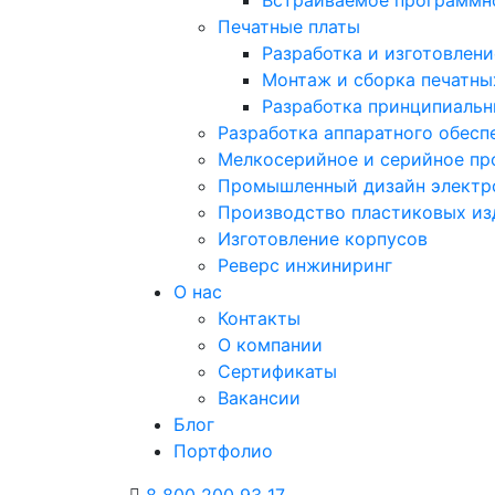
Печатные платы
Разработка и изготовлени
Монтаж и сборка печатны
Разработка принципиальн
Разработка аппаратного обесп
Мелкосерийное и серийное пр
Промышленный дизайн электр
Производство пластиковых из
Изготовление корпусов
Реверс инжиниринг
О нас
Контакты
О компании
Сертификаты
Вакансии
Блог
Портфолио
8 800 200 93 17