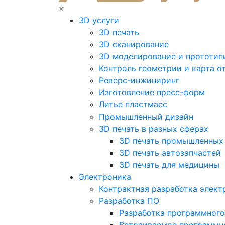
×
3D услуги
3D печать
3D сканирование
3D моделирование и прототип
Контроль геометрии и карта о
Реверс-инжиниринг
Изготовление пресс-форм
Литье пластмасс
Промышленный дизайн
3D печать в разных сферах
3D печать промышленных
3D печать автозапчастей
3D печать для медицины
Электроника
Контрактная разработка элект
Разработка ПО
Разработка программного
Встраиваемое программн