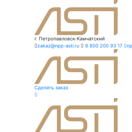
г. Петропавловск-Камчатский
zakaz@npp-asti.ru
8 800 200 93 17
np
Сделать заказ