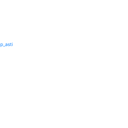
p_asti