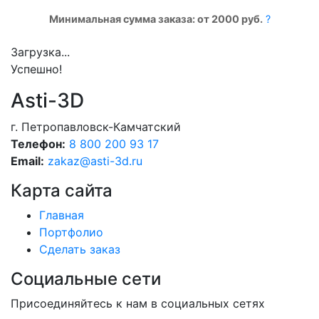
Минимальная сумма заказа: от 2000 руб.
?
Загрузка...
Успешно!
Asti-3D
г. Петропавловск-Камчатский
Телефон:
8 800 200 93 17
Email:
zakaz@asti-3d.ru
Карта сайта
Главная
Портфолио
Сделать заказ
Социальные сети
Присоединяйтесь к нам в социальных сетях