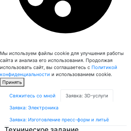
Мы используем файлы cookie для улучшения работы
сайта и анализа его использования. Продолжая
использовать сайт, вы соглашаетесь с
Политикой
конфиденциальности
и использованием cookie.
Принять
Свяжитесь со мной
Заявка: 3D-услуги
Заявка: Электроника
Заявка: Изготовление пресс-форм и литьё
Техническое задание