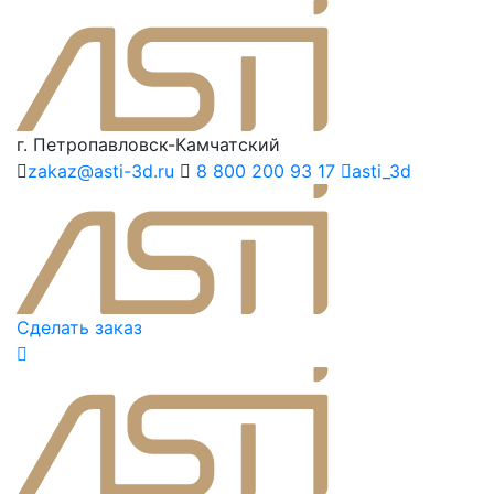
г. Петропавловск-Камчатский
zakaz@asti-3d.ru
8 800 200 93 17
asti_3d
Сделать заказ