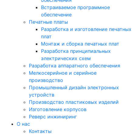
Встраиваемое программное
обеспечение
Печатные платы
Разработка и изготовление печатных
плат
Монтаж и сборка печатных плат
Разработка принципиальных
электрических схем
Разработка аппаратного обеспечения
Мелкосерийное и серийное
производство
Промышленный дизайн электронных
устройств
Производство пластиковых изделий
Изготовление корпусов
Реверс инжиниринг
О нас
Контакты