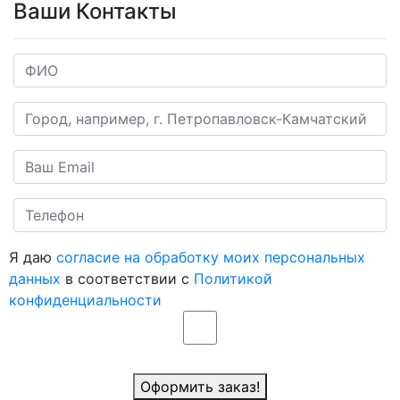
Ваши Контакты
Я даю
согласие на обработку моих персональных
данных
в соответствии с
Политикой
конфиденциальности
Оформить заказ!