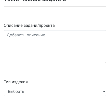
Описание задачи/проекта
Тип изделия