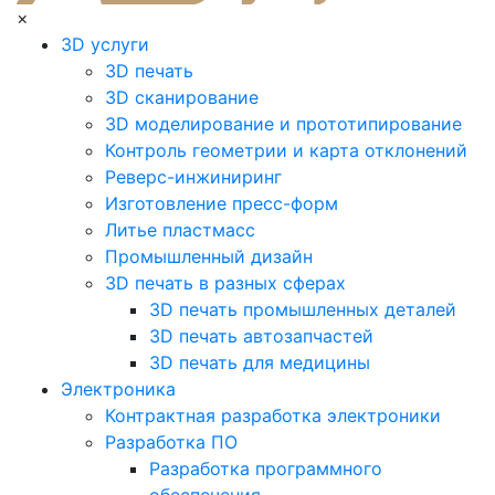
×
3D услуги
3D печать
3D сканирование
3D моделирование и прототипирование
Контроль геометрии и карта отклонений
Реверс-инжиниринг
Изготовление пресс-форм
Литье пластмасс
Промышленный дизайн
3D печать в разных сферах
3D печать промышленных деталей
3D печать автозапчастей
3D печать для медицины
Электроника
Контрактная разработка электроники
Разработка ПО
Разработка программного
обеспечения