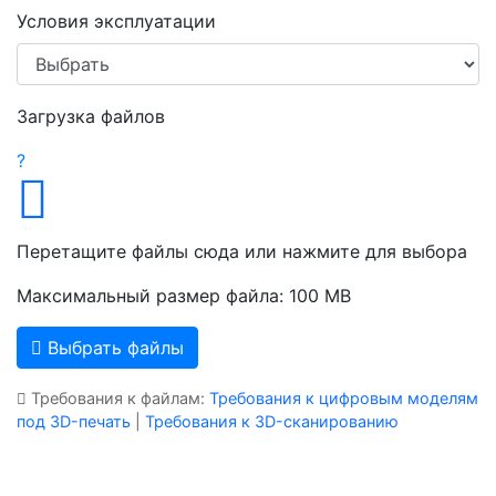
Условия эксплуатации
Загрузка файлов
?
Перетащите файлы сюда или нажмите для выбора
Максимальный размер файла: 100 MB
Выбрать файлы
Требования к файлам:
Требования к цифровым моделям
под 3D-печать
|
Требования к 3D-сканированию