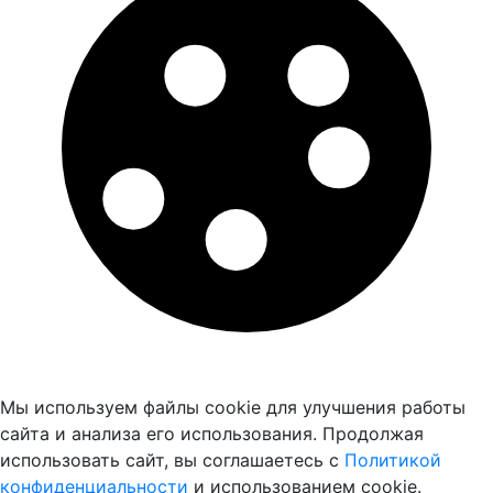
Мы используем файлы cookie для улучшения работы
сайта и анализа его использования. Продолжая
использовать сайт, вы соглашаетесь с
Политикой
конфиденциальности
и использованием cookie.