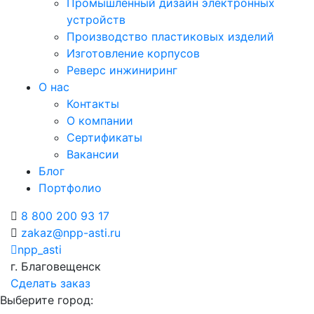
Промышленный дизайн электронных
устройств
Производство пластиковых изделий
Изготовление корпусов
Реверс инжиниринг
О нас
Контакты
О компании
Сертификаты
Вакансии
Блог
Портфолио
8 800 200 93 17
zakaz@npp-asti.ru
npp_asti
г. Благовещенск
Сделать заказ
Выберите город: