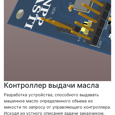
Контроллер выдачи масла
Разработка устройства, способного выдавать
машинное масло определенного объема из
емкости по запросу от управляющего контроллера.
Исходя из устного описания задачи заказчиком,