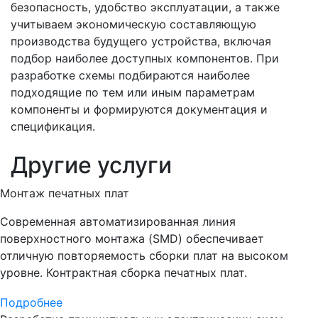
безопасность, удобство эксплуатации, а также
учитываем экономическую составляющую
производства будущего устройства, включая
подбор наиболее доступных компонентов. При
разработке схемы подбираются наиболее
подходящие по тем или иным параметрам
компоненты и формируются документация и
спецификация.
Другие услуги
Монтаж печатных плат
Современная автоматизированная линия
поверхностного монтажа (SMD) обеспечивает
отличную повторяемость сборки плат на высоком
уровне. Контрактная сборка печатных плат.
Подробнее