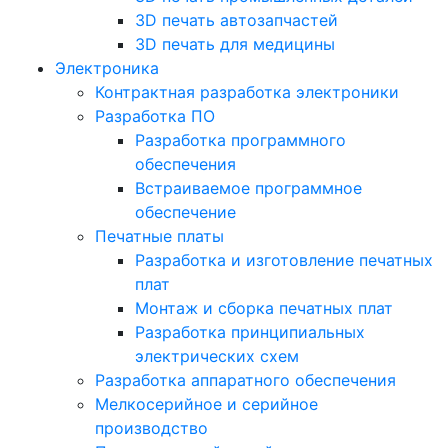
3D печать автозапчастей
3D печать для медицины
Электроника
Контрактная разработка электроники
Разработка ПО
Разработка программного
обеспечения
Встраиваемое программное
обеспечение
Печатные платы
Разработка и изготовление печатных
плат
Монтаж и сборка печатных плат
Разработка принципиальных
электрических схем
Разработка аппаратного обеспечения
Мелкосерийное и серийное
производство