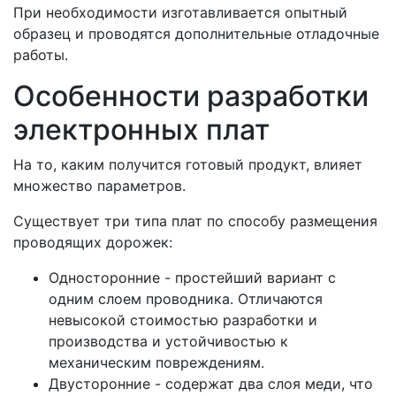
При необходимости изготавливается опытный
образец и проводятся дополнительные отладочные
работы.
Особенности разработки
электронных плат
На то, каким получится готовый продукт, влияет
множество параметров.
Существует три типа плат по способу размещения
проводящих дорожек:
Односторонние - простейший вариант с
одним слоем проводника. Отличаются
невысокой стоимостью разработки и
производства и устойчивостью к
механическим повреждениям.
Двусторонние - содержат два слоя меди, что