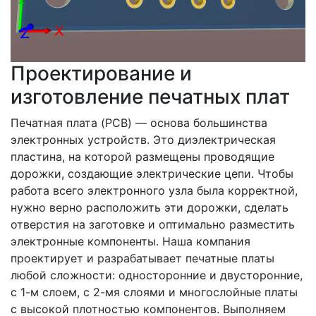
Проектирование и
изготовление печатных плат
Печатная плата (PCB) — основа большинства
электронных устройств. Это диэлектрическая
пластина, на которой размещены проводящие
дорожки, создающие электрические цепи. Чтобы
работа всего электронного узла была корректной,
нужно верно расположить эти дорожки, сделать
отверстия на заготовке и оптимально разместить
электронные компоненты. Наша компания
проектирует и разрабатывает печатные платы
любой сложности: односторонние и двусторонние,
с 1-м слоем, с 2-мя слоями и многослойные платы
с высокой плотностью компонентов. Выполняем