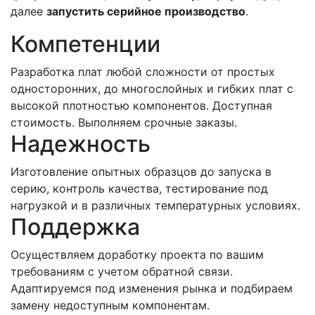
далее
запустить серийное производство
.
Компетенции
Разработка плат любой сложности от простых
односторонних, до многослойных и гибких плат с
высокой плотностью компонентов. Доступная
стоимость. Выполняем срочные заказы.
Надежность
Изготовление опытных образцов до запуска в
серию, контроль качества, тестирование под
нагрузкой и в различных температурных условиях.
Поддержка
Осуществляем доработку проекта по вашим
требованиям с учетом обратной связи.
Адаптируемся под изменения рынка и подбираем
замену недоступным компонентам.