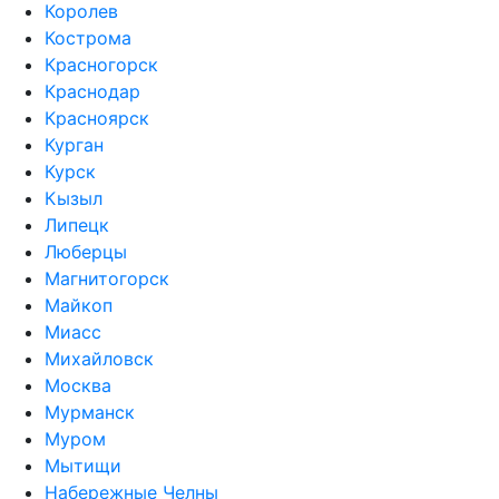
Королев
Кострома
Красногорск
Краснодар
Красноярск
Курган
Курск
Кызыл
Липецк
Люберцы
Магнитогорск
Майкоп
Миасс
Михайловск
Москва
Мурманск
Муром
Мытищи
Набережные Челны