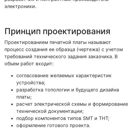
электроники.
Принцип проектирования
Проектированием печатной платы называют
процесс создания ее образца (чертежа) с учетом
требований технического задания заказчика. В
объем работ входит:
согласование желаемых характеристик
устройства;
разработка топологии и будущего дизайна
платы;
расчет электрической схемы и формирование
технической документации;
подбор компонентов типов SMT и THT;
оформление готового проекта.