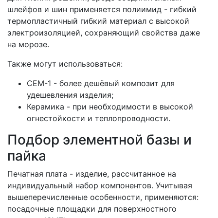
шлейфов и шин применяется полиимид - гибкий
термопластичный гибкий материал с высокой
электроизоляцией, сохраняющий свойства даже
на морозе.
Также могут использоваться:
CEM-1 - более дешёвый композит для
удешевления изделия;
Керамика - при необходимости в высокой
огнестойкости и теплопроводности.
Подбор элементной базы и
пайка
Печатная плата - изделие, рассчитанное на
индивидуальный набор компонентов. Учитывая
вышеперечисленные особенности, применяются:
посадочные площадки для поверхностного