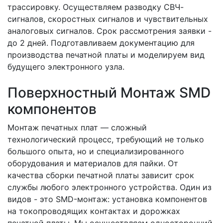
трассировку.
Осуществляем разводку СВЧ-
сигналов, скоростных сигналов и чувствительных
аналоговых сигналов. Срок рассмотрения заявки -
до 2 дней. Подготавливаем документацию для
производства печатной платы и моделируем вид
будущего электронного узла.
Поверхностный Монтаж SMD
компонентов
Монтаж печатных плат — сложный
технологический процесс, требующий не только
большого опыта, но и специализированного
оборудования и материалов для пайки. От
качества сборки печатной платы зависит срок
службы любого электронного устройства. Один из
видов - это SMD-монтаж: установка компонентов
на токопроводящих контактах и дорожках