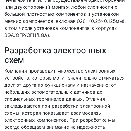
печатной платы. Мы осуществляем односторонний
или двухсторонний монтаж любой сложности с
большой плотностью компонентов и установкой
мелких компонентов, включая 0201 (0.25×0.125мм),
в том числе установка компонентов в корпусах
BGA/QFP/QFN/LGA).
Разработка электронных
схем
Компания производит множество электронных
устройств, которые могут значительно отличаться
друг от друга по функционалу и назначению: от
небольших вспомогательных датчиков до
специальных терминалов данных. Отличия
закладываются при разработки электронной
схемы, которая показывает взаимосвязь
электронных компонентов. При разработке мы
всегда обращаем внимание на надежность,