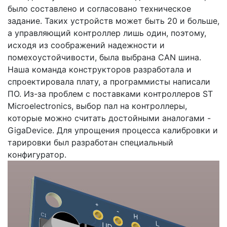
было составлено и согласовано техническое
задание. Таких устройств может быть 20 и больше,
а управляющий контроллер лишь один, поэтому,
исходя из соображений надежности и
помехоустойчивости, была выбрана CAN шина.
Наша команда конструкторов разработала и
спроектировала плату, а программисты написали
ПО. Из-за проблем с поставками контроллеров ST
Microelectronics, выбор пал на контроллеры,
которые можно считать достойными аналогами -
GigaDevice. Для упрощения процесса калибровки и
тарировки был разработан специальный
конфигуратор.