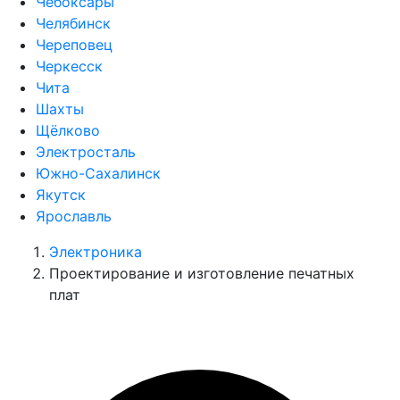
Чебоксары
Челябинск
Череповец
Черкесск
Чита
Шахты
Щёлково
Электросталь
Южно-Сахалинск
Якутск
Ярославль
Электроника
Проектирование и изготовление печатных
плат