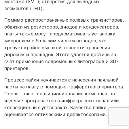
монтажа (SMT); отверстия для выводных
элементов (THT).
Помимо распространенных полевых транзисторов,
обвязки из резисторов, диодов и конденсаторов,
платы также могут предусматривать установку
микросхем с большим числом выводов, что
требует крайне высокой точности травления
дорожек и площадок. Этого удается достичь за
счёт применения современных литографов и 3D-
принтеров.
Процесс пайки начинается с нанесения паяльной
пасты на плату с помощью трафаретного принтера.
После точного позиционирования компонентов
изделие прогревается в инфракрасных печах или
конвекционных установках. Качество пайки
оценивается оптическими дефектоскопами.