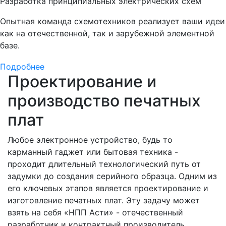
Разработка принципиальных электрических схем
Опытная команда схемотехников реализует ваши идеи
как на отечественной, так и зарубежной элементной
базе.
Подробнее
Проектирование и
производство печатных
плат
Любое электронное устройство, будь то
карманный гаджет или бытовая техника -
проходит длительный технологический путь от
задумки до создания серийного образца. Одним из
его ключевых этапов является проектирование и
изготовление печатных плат. Эту задачу может
взять на себя «НПП Асти» - отечественный
разработчик и контрактный производитель