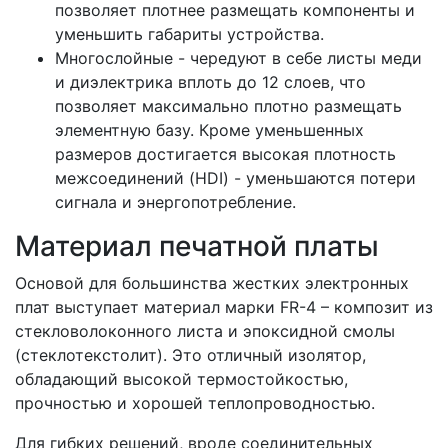
позволяет плотнее размещать компоненты и
уменьшить габариты устройства.
Многослойные - чередуют в себе листы меди
и диэлектрика вплоть до 12 слоев, что
позволяет максимально плотно размещать
элементную базу. Кроме уменьшенных
размеров достигается высокая плотность
межсоединений (HDI) - уменьшаются потери
сигнала и энергопотребление.
Материал печатной платы
Основой для большинства жестких электронных
плат выступает материал марки FR-4 – композит из
стекловолоконного листа и эпоксидной смолы
(стеклотекстолит). Это отличный изолятор,
обладающий высокой термостойкостью,
прочностью и хорошей теплопроводностью.
Для гибких решений, вроде соединительных