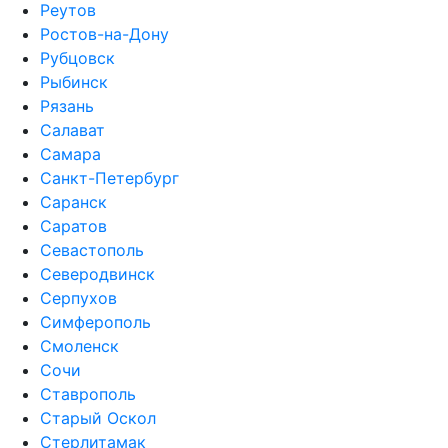
Реутов
Ростов-на-Дону
Рубцовск
Рыбинск
Рязань
Салават
Самара
Санкт-Петербург
Саранск
Саратов
Севастополь
Северодвинск
Серпухов
Симферополь
Смоленск
Сочи
Ставрополь
Старый Оскол
Стерлитамак