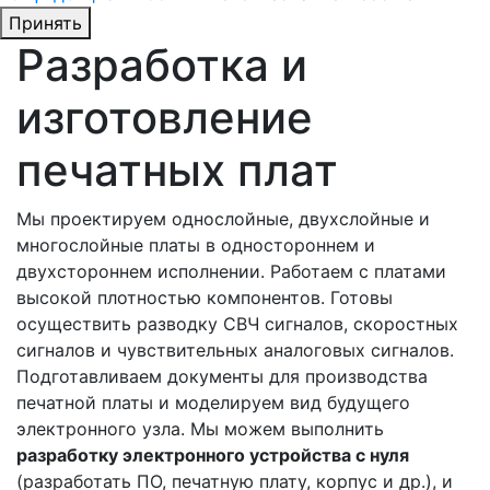
Принять
Разработка и
изготовление
печатных плат
Мы проектируем однослойные, двухслойные и
многослойные платы в одностороннем и
двухстороннем исполнении. Работаем с платами
высокой плотностью компонентов. Готовы
осуществить разводку СВЧ сигналов, скоростных
сигналов и чувствительных аналоговых сигналов.
Подготавливаем документы для производства
печатной платы и моделируем вид будущего
электронного узла. Мы можем выполнить
разработку электронного устройства с нуля
(разработать ПО, печатную плату, корпус и др.), и