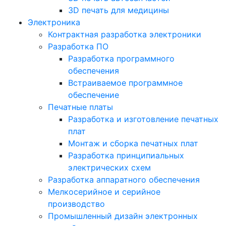
3D печать для медицины
Электроника
Контрактная разработка электроники
Разработка ПО
Разработка программного
обеспечения
Встраиваемое программное
обеспечение
Печатные платы
Разработка и изготовление печатных
плат
Монтаж и сборка печатных плат
Разработка принципиальных
электрических схем
Разработка аппаратного обеспечения
Мелкосерийное и серийное
производство
Промышленный дизайн электронных