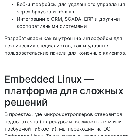
Веб-интерфейсы для удаленного управления
через браузер и облако
Интеграции с CRM, SCADA, ERP и другими
корпоративными системами
Разрабатываем как внутренние интерфейсы для
технических специалистов, так и удобные
пользовательские панели для конечных клиентов.
Embedded Linux —
платформа для сложных
решений
В проектах, где микроконтроллеров становится
недостаточно (по ресурсам, возможностям или
требуемой гибкости), мы переходим на ОС