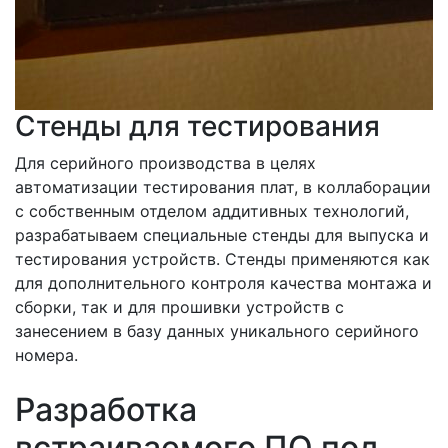
Стенды для тестирования
Для серийного производства в целях
автоматизации тестирования плат, в коллаборации
с собственным отделом аддитивных технологий,
разрабатываем специальные стенды для выпуска и
тестирования устройств. Стенды применяются как
для дополнительного контроля качества монтажа и
сборки, так и для прошивки устройств с
занесением в базу данных уникального серийного
номера.
Разработка
встраиваемого ПО под