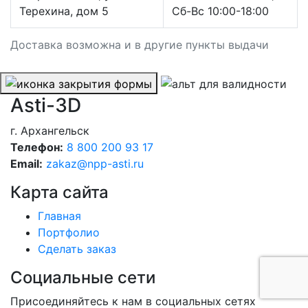
Терехина, дом 5
Сб-Вс 10:00-18:00
Доставка возможна и в другие пункты выдачи
Asti-3D
г. Архангельск
Телефон:
8 800 200 93 17
Email:
zakaz@npp-asti.ru
Карта сайта
Главная
Портфолио
Сделать заказ
Социальные сети
Присоединяйтесь к нам в социальных сетях