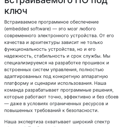
ключ
Встраиваемое программное обеспечение
(embedded software) — это мозг любого
современного электронного устройства. От его
качества и архитектуры зависит не только
функциональность устройства, но и его
надежность, стабильность и срок службы. Мы
специализируемся на разработке прошивок и
встроенных систем управления, полностью
адаптированных под конкретную аппаратную
платформу и сценарии использования. Наша
команда разрабатывает программные решения,
которые работают точно, эффективно и без сбоев
— даже в условиях ограниченных ресурсов и
повышенных требований к безопасности.
Наша экспертиза охватывает широкий спектр