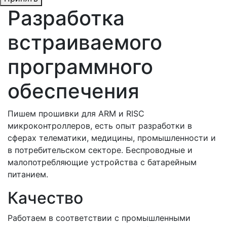
Разработка
встраиваемого
программного
обеспечения
Пишем прошивки для ARM и RISC
микроконтроллеров, есть опыт разработки в
сферах телематики, медицины, промышленности и
в потребительском секторе. Беспроводные и
малопотребляющие устройства с батарейным
питанием.
Качество
Работаем в соответствии с промышленными