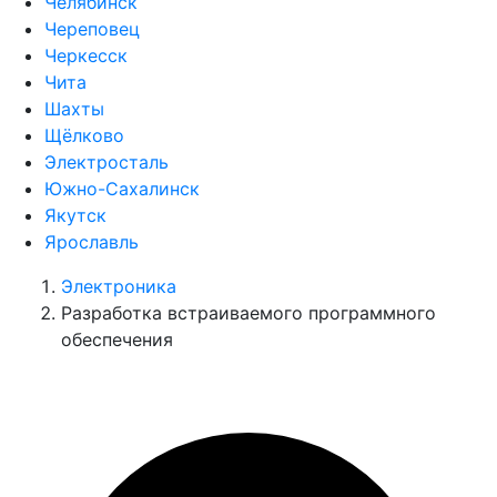
Челябинск
Череповец
Черкесск
Чита
Шахты
Щёлково
Электросталь
Южно-Сахалинск
Якутск
Ярославль
Электроника
Разработка встраиваемого программного
обеспечения