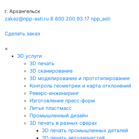
г. Архангельск
zakaz@npp-asti.ru
8 800 200 93 17
npp_asti
Сделать заказ
×
3D услуги
3D печать
3D сканирование
3D моделирование и прототипирование
Контроль геометрии и карта отклонений
Реверс-инжиниринг
Изготовление пресс-форм
Литье пластмасс
Промышленный дизайн
3D печать в разных сферах
3D печать промышленных деталей
3D печать автозапчастей