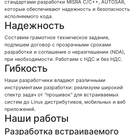
стандартами разработки MISRA C/C++, AUTOSAR,
которые обеспечивают надежность и безопасность
исполняемого кода.
Надежность
Составим грамотное техническое задание,
подпишем договор с прозрачными сроками
разработки и соглашение о неразглашении (NDA),
при необходимости. Работаем с НДС и без НДС.
Гибкость
Наши разработчики владеют различными
инструментами разработки: реализуем широкий
спектр задач от "прошивок" для встраиваемых
систем до Linux дистрибутивов, мобильных и веб
приложений.
Наши работы
Разработка встраиваемого