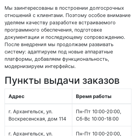
Мы заинтересованы в построении долгосрочных
отношений с клиентами. Поэтому особое внимание
уделяем качеству разработке
встраиваемого
программного обеспечения
, подготовке
документации и последующему сопровождению.
После внедрения мы продолжаем развивать
систему: адаптируем под новые аппаратные
платформы, добавляем функциональность,
модернизируем интерфейсы.
Пункты выдачи заказов
Адрес
Время работы
г. Архангельск, ул.
Пн-Пт 10:00-20:00,
Воскресенская, дом 114
Сб-Вс 10:00-18:00
г. Архангельск, ул.
Пн-Пт 10:00-20:00,