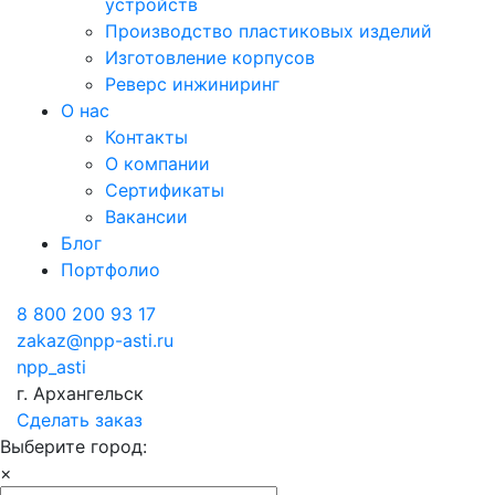
устройств
Производство пластиковых изделий
Изготовление корпусов
Реверс инжиниринг
О нас
Контакты
О компании
Сертификаты
Вакансии
Блог
Портфолио
8 800 200 93 17
zakaz@npp-asti.ru
npp_asti
г. Архангельск
Сделать заказ
Выберите город:
×