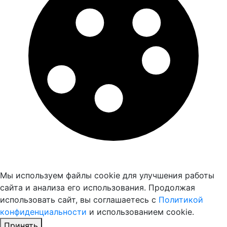
Мы используем файлы cookie для улучшения работы
сайта и анализа его использования. Продолжая
использовать сайт, вы соглашаетесь с
Политикой
конфиденциальности
и использованием cookie.
Принять