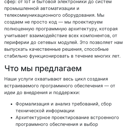
сфер: от IoT и бытовой электроники до систем
промышленной автоматизации и
телекоммуникационного оборудования. Мы
создаем не просто код — мы проектируем
полноценную программную архитектуру, которая
учитывает взаимодействие всех компонентов, от
периферии до сетевых модулей. Это позволяет нам
выпускать качественные решения, способные
стабильно функционировать в течение многих лет.
Что мы предлагаем
Наши услуги охватывают весь цикл создания
встраиваемого программного обеспечения — от
идеи до внедрения и поддержки:
Формализация и анализ требований, сбор
технической информации
Архитектурное проектирование встроенного
программного обеспечения
и выбор