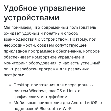
Удобное управление
устройствами
Мы понимаем, что современный пользователь
ожидает удобный и понятный способ
взаимодействия с устройством. Поэтому, при
необходимости, создаем сопутствующее
прикладное программное обеспечение, которое
обеспечивает комфортное управление и
мониторинг оборудования. У нас есть успешный
опыт разработки программ для различных
платформ:
Desktop-приложения для
операционных
систем
Windows, macOS и Linux с
графическим интерфейсом
Мобильные приложения для Android и iOS, с
поддержкой Bluetooth и Wi-Fi