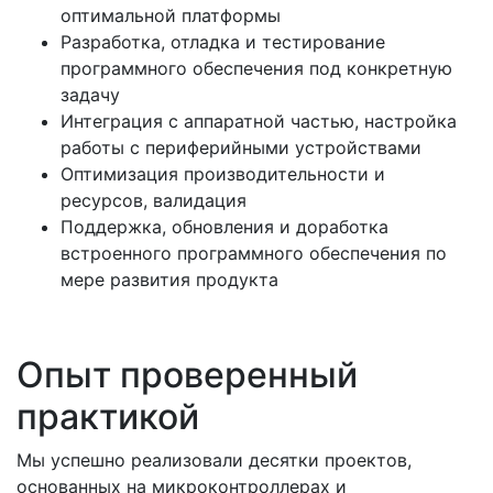
оптимальной платформы
Разработка, отладка и тестирование
программного обеспечения под конкретную
задачу
Интеграция с аппаратной частью, настройка
работы с периферийными устройствами
Оптимизация производительности и
ресурсов, валидация
Поддержка, обновления и доработка
встроенного
программного обеспечения по
мере развития продукта
Опыт проверенный
практикой
Мы успешно реализовали десятки проектов,
основанных на микроконтроллерах и