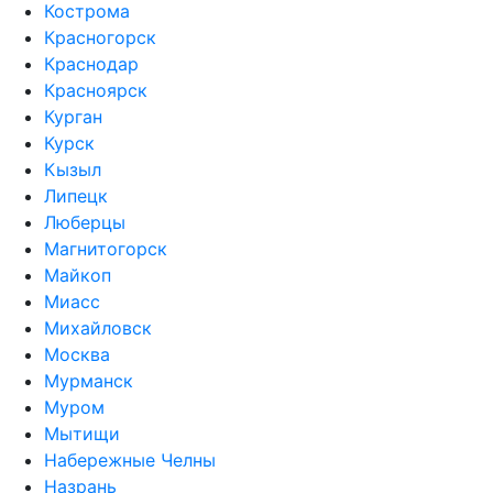
Кострома
Красногорск
Краснодар
Красноярск
Курган
Курск
Кызыл
Липецк
Люберцы
Магнитогорск
Майкоп
Миасс
Михайловск
Москва
Мурманск
Муром
Мытищи
Набережные Челны
Назрань