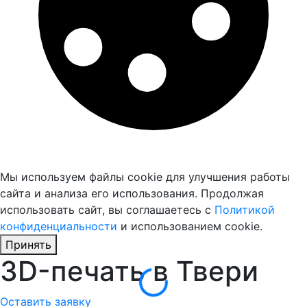
Мы используем файлы cookie для улучшения работы
сайта и анализа его использования. Продолжая
использовать сайт, вы соглашаетесь с
Политикой
конфиденциальности
и использованием cookie.
Принять
3D-печать в Твери
Оставить заявку