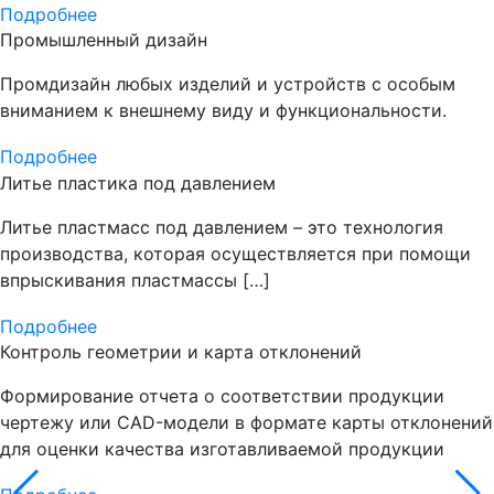
Подробнее
Промышленный дизайн
Промдизайн любых изделий и устройств с особым
вниманием к внешнему виду и функциональности.
Подробнее
Литье пластика под давлением
Литье пластмасс под давлением – это технология
производства, которая осуществляется при помощи
впрыскивания пластмассы […]
Подробнее
Контроль геометрии и карта отклонений
Формирование отчета о соответствии продукции
чертежу или CAD-модели в формате карты отклонений
для оценки качества изготавливаемой продукции