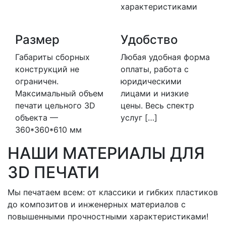
характеристиками
Размер
Удобство
Габариты сборных
Любая удобная форма
конструкций не
оплаты, работа с
ограничен.
юридическими
Максимальный объем
лицами и низкие
печати цельного 3D
цены. Весь спектр
объекта —
услуг […]
360*360*610 мм
НАШИ МАТЕРИАЛЫ ДЛЯ
3D ПЕЧАТИ
Мы печатаем всем: от классики и гибких пластиков
до композитов и инженерных материалов с
повышенными прочностными характеристиками!