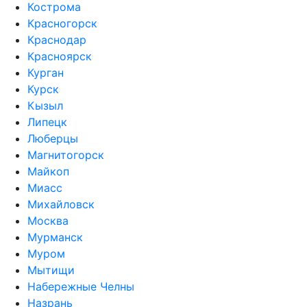
Кострома
Красногорск
Краснодар
Красноярск
Курган
Курск
Кызыл
Липецк
Люберцы
Магнитогорск
Майкоп
Миасс
Михайловск
Москва
Мурманск
Муром
Мытищи
Набережные Челны
Назрань