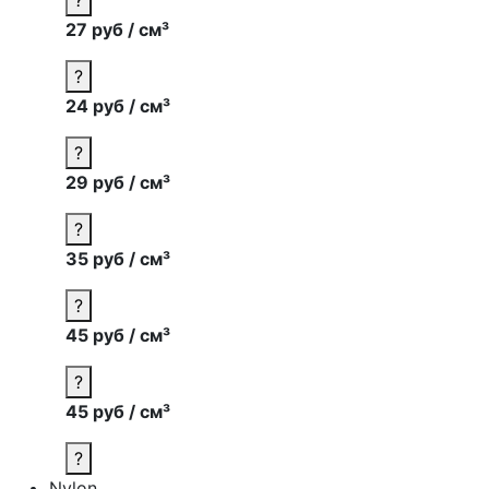
27 руб / см³
?
24 руб / см³
?
29 руб / см³
?
35 руб / см³
?
45 руб / см³
?
45 руб / см³
?
Nylon