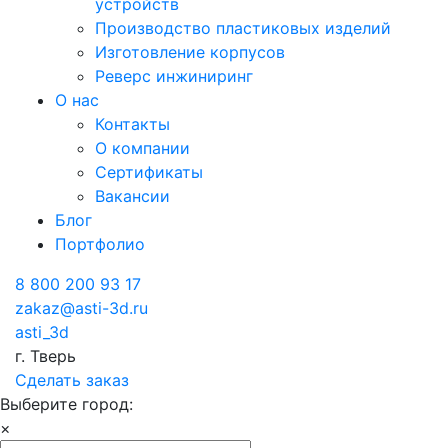
устройств
Производство пластиковых изделий
Изготовление корпусов
Реверс инжиниринг
О нас
Контакты
О компании
Сертификаты
Вакансии
Блог
Портфолио
8 800 200 93 17
zakaz@asti-3d.ru
asti_3d
г. Тверь
Сделать заказ
Выберите город:
×