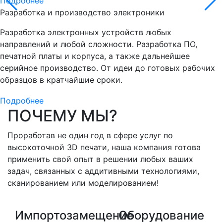
Подробнее
Разработка и производство электроники
Разработка электронных устройств любых
направлений и любой сложности. Разработка ПО,
печатной платы и корпуса, а также дальнейшее
серийное производство. От идеи до готовых рабочих
образцов в кратчайшие сроки.
Подробнее
ПОЧЕМУ МЫ?
Проработав не один год в сфере услуг по
высокоточной
3D печати, наша компания готова
применить свой опыт в решении любых ваших
задач, связанных с аддитивными технологиями,
сканированием или моделированием!
Импортозамещение
Оборудование