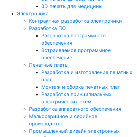
3D печать для медицины
Электроника
Контрактная разработка электроники
Разработка ПО
Разработка программного
обеспечения
Встраиваемое программное
обеспечение
Печатные платы
Разработка и изготовление печатных
плат
Монтаж и сборка печатных плат
Разработка принципиальных
электрических схем
Разработка аппаратного обеспечения
Мелкосерийное и серийное
производство
Промышленный дизайн электронных