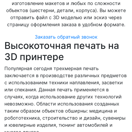
изготовление макетов и любых по сложности
объектов (шестерни, детали, корпуса). Вы можете
отправить файл с 3D моделью или эскиз через
страницу оформления заказа в удобном формате.
Заказать обратный звонок
Высокоточная печать на
3D принтере
Популярная сегодня трехмерная печать
заключается в производстве различных предметов
с использованием техники наплавления, засветки
или спекания. Данная печать применяется в
случаях, когда использование других технологий
невозможно. Области использования созданных
таким образом объектов обширны: медицина и
робототехника, строительство и дизайн, сувениры
и ювелирные изделия, тюнинг автомобилей и