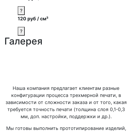
?
120 руб / см³
?
Галерея
Наша компания предлагает клиентам разные
конфигурации процесса трехмерной печати, в
зависимости от сложности заказа и от того, какая
требуется точность печати (толщина слоя 0,1-0,3
мм, доп. настройки, поддержки и др.).
Мы готовы выполнить прототипирование изделий,