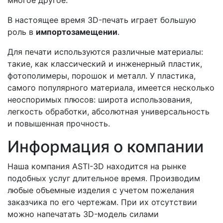
многое другое.
В настоящее время 3D-печать играет большую
роль в
импортозамещении
.
Для печати используются различные материалы:
такие, как классический и инженерный пластик,
фотополимеры, порошок и металл. У пластика,
самого популярного материала, имеется несколько
неоспоримых плюсов: широта использования,
легкость обработки, абсолютная универсальность
и повышенная прочность.
Информация о компании
Наша компания ASTI-3D находится на рынке
подобных услуг длительное время. Производим
любые объемные изделия с учетом пожелания
заказчика по его чертежам. При их отсутствии
можно напечатать 3D-модель силами