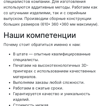
специалистов компании. Для изготовления
используются аддитивные методы. Работаем как
со штучными изделиями, так и с серийным
выпуском. Производим сборные конструкции
больших размеров (610* 360 *360 мм максимум).
Наши компетенции
Почему стоит обратиться именно к нам:
В штате — опытные квалифицированные
специалисты.
Печатаем на высокотехнологичных 3D-
принтерах с использованием качественных
материалов.
Выполняем заказы любой сложности.
Работаем в сжатые сроки.
Гарантируется качество и уникальность
изделий.
Стоимость низкая.