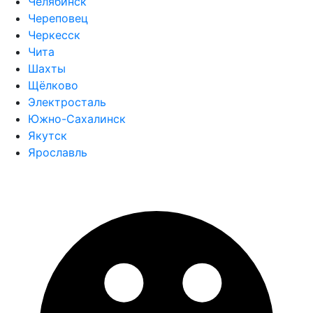
Челябинск
Череповец
Черкесск
Чита
Шахты
Щёлково
Электросталь
Южно-Сахалинск
Якутск
Ярославль