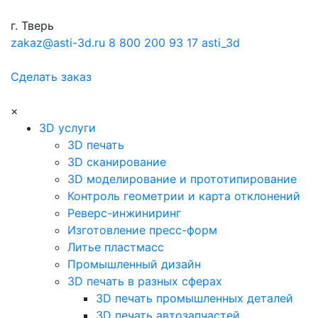
г. Тверь
zakaz@asti-3d.ru
8 800 200 93 17
asti_3d
Сделать заказ
×
3D услуги
3D печать
3D сканирование
3D моделирование и прототипирование
Контроль геометрии и карта отклонений
Реверс-инжиниринг
Изготовление пресс-форм
Литье пластмасс
Промышленный дизайн
3D печать в разных сферах
3D печать промышленных деталей
3D печать автозапчастей