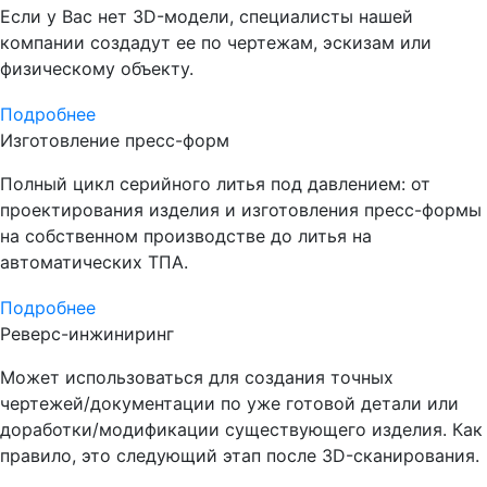
Если у Вас нет 3D-модели, специалисты нашей
компании создадут ее по чертежам, эскизам или
физическому объекту.
Подробнее
Изготовление пресс-форм
Полный цикл серийного литья под давлением: от
проектирования изделия и изготовления пресс-формы
на собственном производстве до литья на
автоматических ТПА.
Подробнее
Реверс-инжиниринг
Может использоваться для создания точных
чертежей/документации по уже готовой детали или
доработки/модификации существующего изделия. Как
правило, это следующий этап после 3D-сканирования.