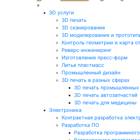
×
3D услуги
3D печать
3D сканирование
3D моделирование и прототип
Контроль геометрии и карта о
Реверс-инжиниринг
Изготовление пресс-форм
Литье пластмасс
Промышленный дизайн
3D печать в разных сферах
3D печать промышленных
3D печать автозапчастей
3D печать для медицины
Электроника
Контрактная разработка элект
Разработка ПО
Разработка программного
Встраиваемое программн