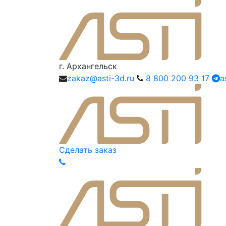
г. Архангельск
zakaz@asti-3d.ru
8 800 200 93 17
a
Сделать заказ