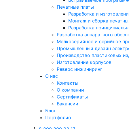
Печатные платы
Разработка и изготовлени
Монтаж и сборка печатны
Разработка принципиальн
Разработка аппаратного обесп
Мелкосерийное и серийное пр
Промышленный дизайн электр
Производство пластиковых из
Изготовление корпусов
Реверс инжиниринг
О нас
Контакты
О компании
Сертификаты
Вакансии
Блог
Портфолио
8 800 200 93 17