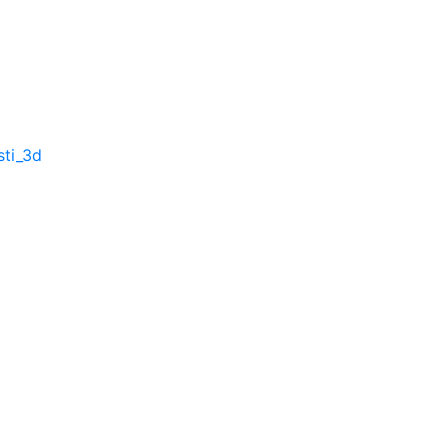
sti_3d