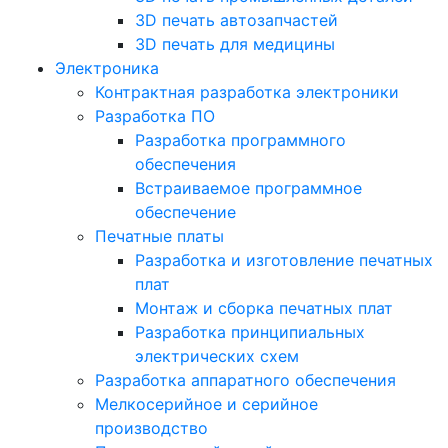
3D печать автозапчастей
3D печать для медицины
Электроника
Контрактная разработка электроники
Разработка ПО
Разработка программного
обеспечения
Встраиваемое программное
обеспечение
Печатные платы
Разработка и изготовление печатных
плат
Монтаж и сборка печатных плат
Разработка принципиальных
электрических схем
Разработка аппаратного обеспечения
Мелкосерийное и серийное
производство