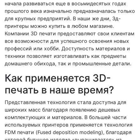
начала развиваться еще в восьмидесятых годах
прошлого века изначально предназначалась только
для крупных предприятий. В наши же дни, 3д-
принтеры можно купить в любом магазине.
Компании 3D печати предоставляют свои клиентам
все возможности для успешного освоения новых
профессий или хобби. Доступность материалов и
техники позволяет изготавливать как предметы
домашнего обихода, так и промышленные детали.
Как применяется 3D-
печать в наше время?
Представленная технология стала доступна для
широких масс благодаря появлению дешевых
комплектующих и материалов. В большей части
используемых принтеров применяется технология
FDM печати (Fused deposition modeling), благодаря
которой будущее изделие «выращивается» из