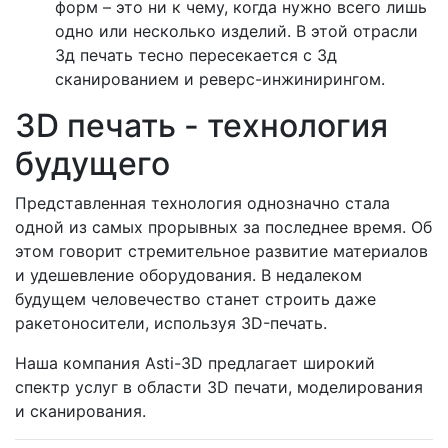
форм – это ни к чему, когда нужно всего лишь
одно или несколько изделий. В этой отрасли
3д печать тесно пересекается с 3д
сканированием и реверс-инжинирингом.
3D печать - технология
будущего
Представленная технология однозначно стала
одной из самых прорывных за последнее время. Об
этом говорит стремительное развитие материалов
и удешевление оборудования. В недалеком
будущем человечество станет строить даже
ракетоносители, используя 3D-печать.
Наша компания Asti-3D предлагает широкий
спектр услуг в области 3D печати, моделирования
и сканирования.