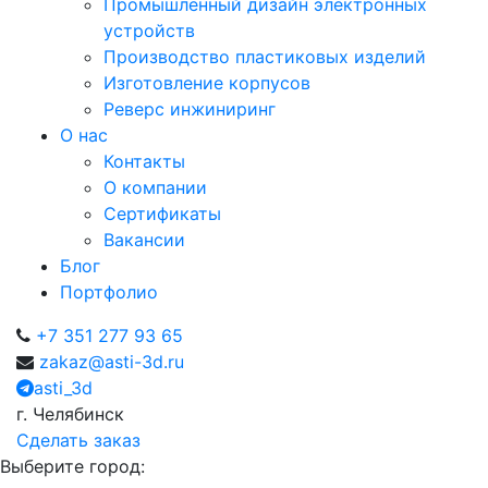
Промышленный дизайн электронных
устройств
Производство пластиковых изделий
Изготовление корпусов
Реверс инжиниринг
О нас
Контакты
О компании
Сертификаты
Вакансии
Блог
Портфолио
+7 351 277 93 65
zakaz@asti-3d.ru
asti_3d
г. Челябинск
Сделать заказ
Выберите город: