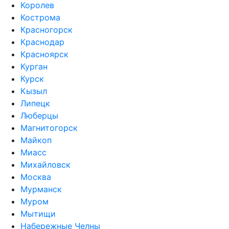
Королев
Кострома
Красногорск
Краснодар
Красноярск
Курган
Курск
Кызыл
Липецк
Люберцы
Магнитогорск
Майкоп
Миасс
Михайловск
Москва
Мурманск
Муром
Мытищи
Набережные Челны