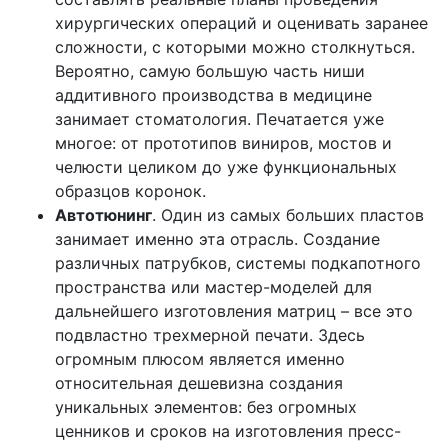
хирургических операций и оценивать заранее
сложности, с которыми можно столкнуться.
Вероятно, самую большую часть ниши
аддитивного производства в медицине
занимает стоматология. Печатается уже
многое: от прототипов виниров, мостов и
челюсти целиком до уже функциональных
образцов коронок.
Автотюнинг
. Один из самых больших пластов
занимает именно эта отрасль. Создание
различных патрубков, системы подкапотного
пространства или мастер-моделей для
дальнейшего изготовления матриц – все это
подвластно трехмерной печати. Здесь
огромным плюсом является именно
относительная дешевизна создания
уникальных элементов: без огромных
ценников и сроков на изготовления пресс-