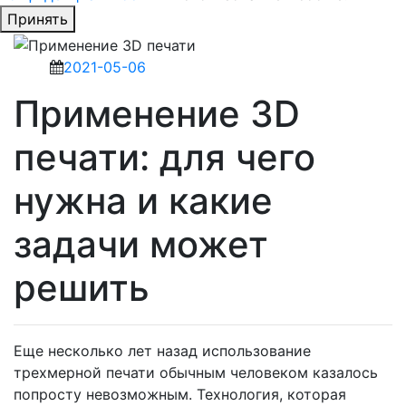
Принять
2021-05-06
Применение 3D
печати: для чего
нужна и какие
задачи может
решить
Еще несколько лет назад использование
трехмерной печати обычным человеком казалось
попросту невозможным. Технология, которая