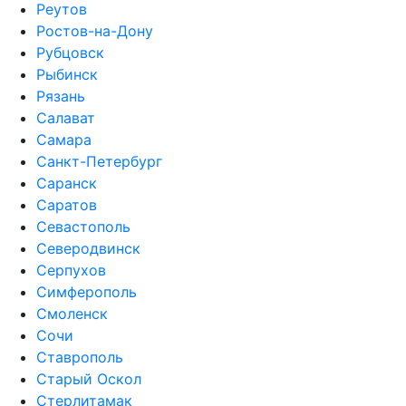
Реутов
Ростов-на-Дону
Рубцовск
Рыбинск
Рязань
Салават
Самара
Санкт-Петербург
Саранск
Саратов
Севастополь
Северодвинск
Серпухов
Симферополь
Смоленск
Сочи
Ставрополь
Старый Оскол
Стерлитамак