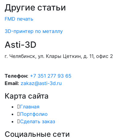
Другие статьи
FMD печать
3D-принтер по металлу
Asti-3D
г. Челябинск, ул. Клары Цеткин, д. 11, офис 2
Телефон:
+7 351 277 93 65
Email:
zakaz@asti-3d.ru
Карта сайта
Главная
Портфолио
Сделать заказ
Социальные сети