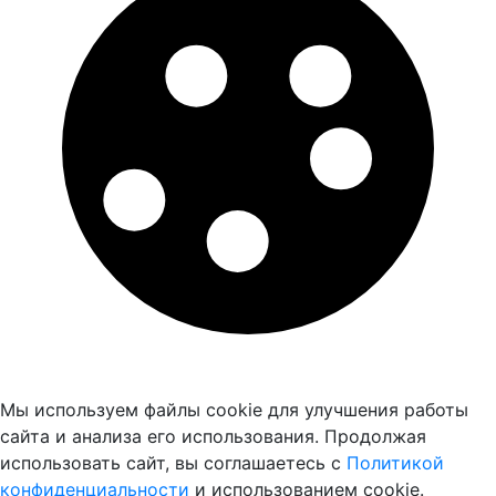
Мы используем файлы cookie для улучшения работы
сайта и анализа его использования. Продолжая
использовать сайт, вы соглашаетесь с
Политикой
конфиденциальности
и использованием cookie.