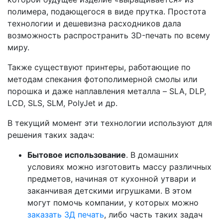
полимера, подающегося в виде прутка. Простота
технологии и дешевизна расходников дала
возможность распространить 3D-печать по всему
миру.
Также существуют принтеры, работающие по
методам спекания фотополимерной смолы или
порошка и даже наплавления металла – SLA, DLP,
LCD, SLS, SLM, PolyJet и др.
В текущий момент эти технологии используют для
решения таких задач:
Бытовое использование
. В домашних
условиях можно изготовить массу различных
предметов, начиная от кухонной утвари и
заканчивая детскими игрушками. В этом
могут помочь компании, у которых можно
заказать 3Д печать
, либо часть таких задач