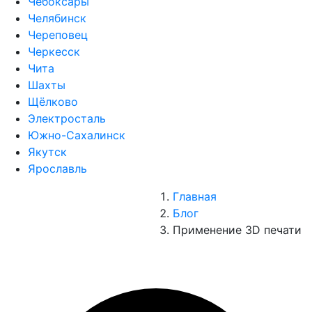
Чебоксары
Челябинск
Череповец
Черкесск
Чита
Шахты
Щёлково
Электросталь
Южно-Сахалинск
Якутск
Ярославль
Главная
Блог
Применение 3D печати