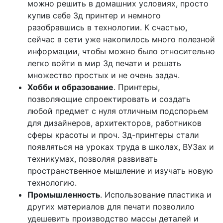
можно решить в домашних условиях, просто
купив себе 3д принтер и немного
разобравшись в технологии. К счастью,
сейчас в сети уже накопилось много полезной
информации, чтобы можно было относительно
легко войти в мир 3д печати и решать
множество простых и не очень задач.
Хобби и образование
. Принтеры,
позволяющие спроектировать и создать
любой предмет с нуля отличным подспорьем
для дизайнеров, архитекторов, работников
сферы красоты и проч. 3д-принтеры стали
появляться на уроках труда в школах, ВУЗах и
техникумах, позволяя развивать
пространственное мышление и изучать новую
технологию.
Промышленность
. Использование пластика и
других материалов для печати позволило
удешевить производство массы деталей и