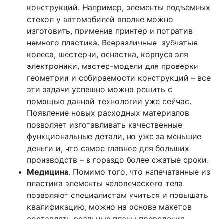
конструкций. Например, элементы подъемных
стекол у автомобилей вполне можно
изготовить, применив принтер и потратив
немного пластика. Всеразличные зубчатые
колеса, шестерни, оснастка, корпуса эля
электроники, мастер-модели для проверки
геометрии и собираемости конструкций – все
эти задачи успешно можно решить с
помощью данной технологии уже сейчас.
Появление новых расходных материалов
позволяет изготавливать качественные
функциональные детали, но уже за меньшие
деньги и, что самое главное для больших
производств – в гораздо более сжатые сроки.
Медицина
. Помимо того, что напечатанные из
пластика элементы человеческого тела
позволяют специалистам учиться и повышать
квалификацию, можно на основе макетов
составлять реальные планы проведения